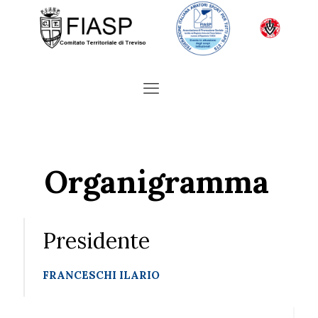
Organigramma
Presidente
FRANCESCHI ILARIO