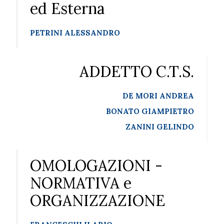
ed Esterna
PETRINI ALESSANDRO
ADDETTO C.T.S.
DE MORI ANDREA
BONATO GIAMPIETRO
ZANINI GELINDO
OMOLOGAZIONI -
NORMATIVA e
ORGANIZZAZIONE