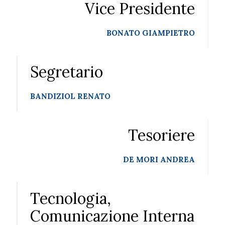
Vice Presidente
BONATO GIAMPIETRO
Segretario
BANDIZIOL RENATO
Tesoriere
DE MORI ANDREA
Tecnologia,
Comunicazione Interna