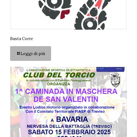
Busta Corre
Leggi di più