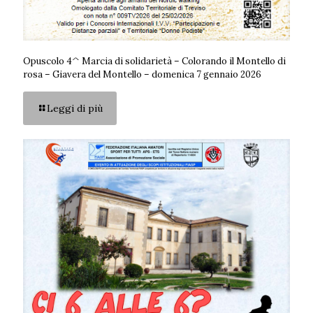
Opuscolo 4^ Marcia di solidarietà – Colorando il Montello di
rosa – Giavera del Montello – domenica 7 gennaio 2026
Leggi di più