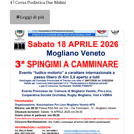
47 Corsa Podistica Due Mulini
Leggi di più