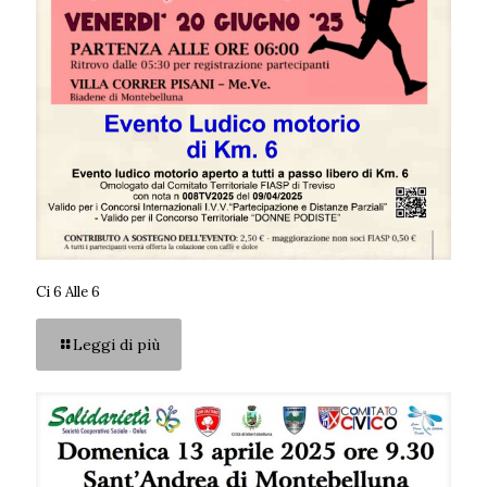
Ci 6 Alle 6
Leggi di più