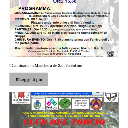
1 Caminada in Maschera de San Valentino
Leggi di più