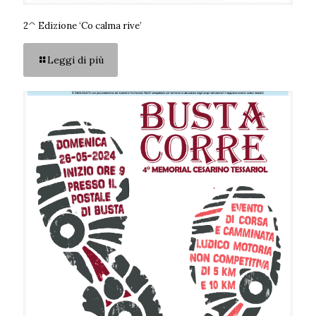
2^ Edizione ‘Co calma rive’
Leggi di più