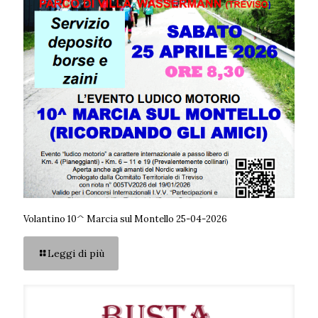
Volantino 10^ Marcia sul Montello 25-04-2026
Leggi di più