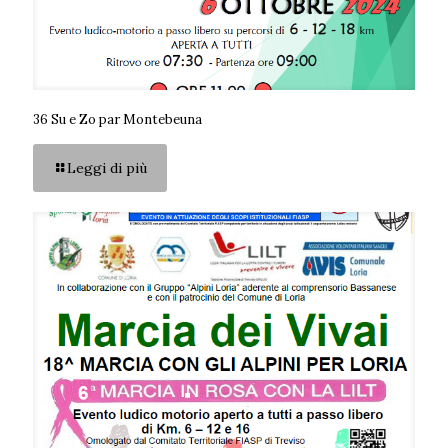
36 Su e Zo par Montebeuna
Leggi di più