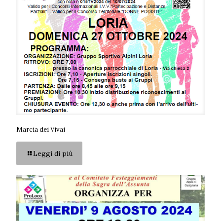
Marcia dei Vivai
Leggi di più