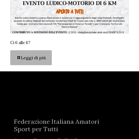
Ci 6 alle 6?
Leggi di più
Federazione Italiana Amatori
Sport per Tutti