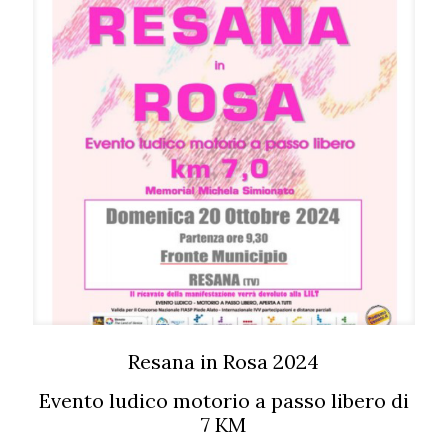
Resana in Rosa 2024
Evento ludico motorio a passo libero di
7 KM