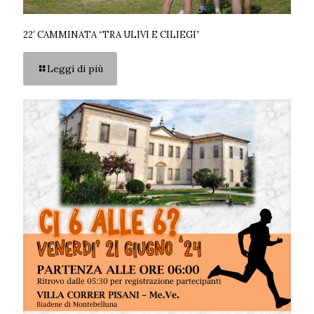
22′ CAMMINATA “TRA ULIVI E CILIEGI”
Leggi di più