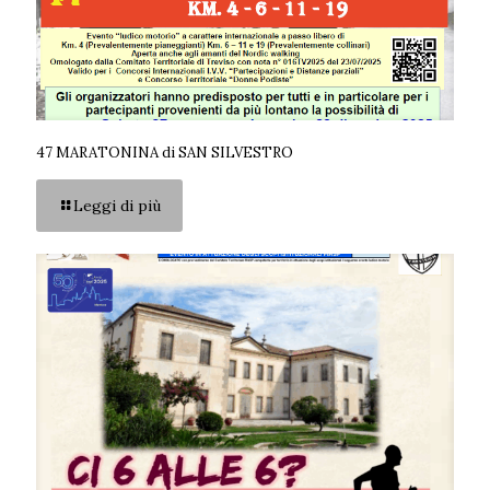
47 MARATONINA di SAN SILVESTRO
Leggi di più