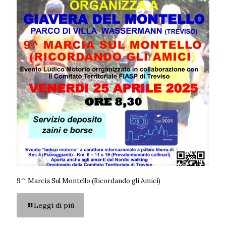
9^ Marcia Sul Montello (Ricordando gli Amici)
Leggi di più