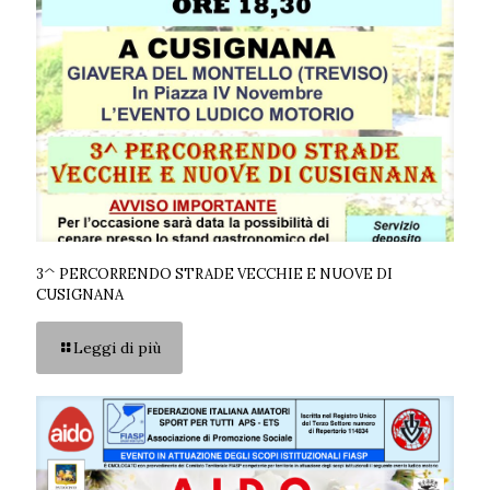
3^ PERCORRENDO STRADE VECCHIE E NUOVE DI
CUSIGNANA
Leggi di più