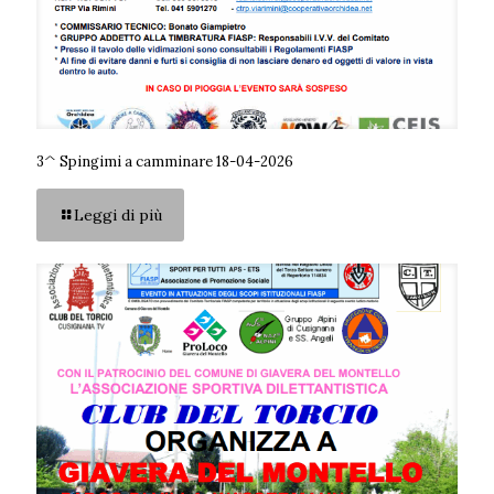
3^ Spingimi a camminare 18-04-2026
Leggi di più