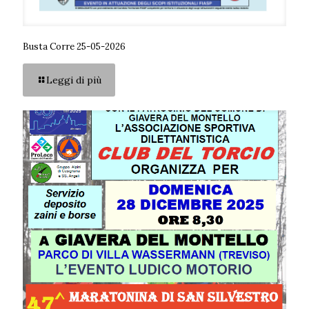
Busta Corre 25-05-2026
Leggi di più