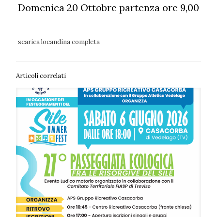
Domenica 20 Ottobre partenza ore 9,00
scarica locandina completa
Articoli correlati