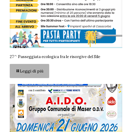
27^ Passeggiata ecologica fra le risorgive del Sile
Leggi di più