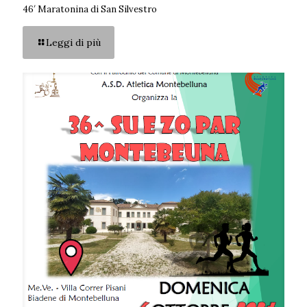
46′ Maratonina di San Silvestro
Leggi di più