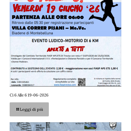
Ci 6 Alle 6 19-06-2026
Leggi di più